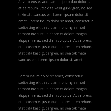
At vero eos et accusam et justo duo dolores
et ea rebum. Stet clita kasd gubergren, no sea
takimata sanctus est Lorem ipsum dolor sit
amet. Lorem ipsum dolor sit amet, consetetur
sadipscing elitr, sed diam nonumy eirmod
tempor invidunt ut labore et dolore magna
aliquyam erat, sed diam voluptua. At vero eos
et accusam et justo duo dolores et ea rebum.
Stet clita kasd gubergren, no sea takimata
sanctus est Lorem ipsum dolor sit amet.
Lorem ipsum dolor sit amet, consetetur
sadipscing elitr, sed diam nonumy eirmod
tempor invidunt ut labore et dolore magna
aliquyam erat, sed diam voluptua. At vero eos
et accusam et justo duo dolores et ea rebum.
Stet clita kasd gubergren, no sea takimata