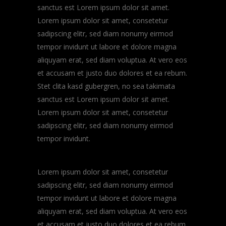
sanctus est Lorem ipsum dolor sit amet.
Lorem ipsum dolor sit amet, consetetur
sadipscing elitr, sed diam nonumy eirmod
tempor invidunt ut labore et dolore magna
aliquyam erat, sed diam voluptua. At vero eos
et accusam et justo duo dolores et ea rebum.
Stet clita kasd gubergren, no sea takimata
sanctus est Lorem ipsum dolor sit amet.
Lorem ipsum dolor sit amet, consetetur
sadipscing elitr, sed diam nonumy eirmod
tempor invidunt.
Lorem ipsum dolor sit amet, consetetur
sadipscing elitr, sed diam nonumy eirmod
tempor invidunt ut labore et dolore magna
aliquyam erat, sed diam voluptua. At vero eos
et accusam et justo duo dolores et ea rebum.