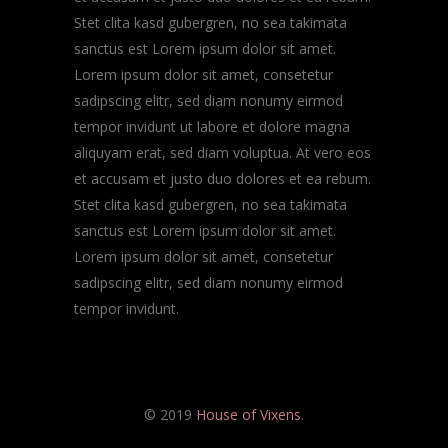
Stet clita kasd gubergren, no sea takimata
sanctus est Lorem ipsum dolor sit amet.
Lorem ipsum dolor sit amet, consetetur
sadipscing elitr, sed diam nonumy eirmod
tempor invidunt ut labore et dolore magna
aliquyam erat, sed diam voluptua. At vero eos
et accusam et justo duo dolores et ea rebum.
Stet clita kasd gubergren, no sea takimata
sanctus est Lorem ipsum dolor sit amet.
Lorem ipsum dolor sit amet, consetetur
sadipscing elitr, sed diam nonumy eirmod
tempor invidunt.
© 2019
House of Vixens
.